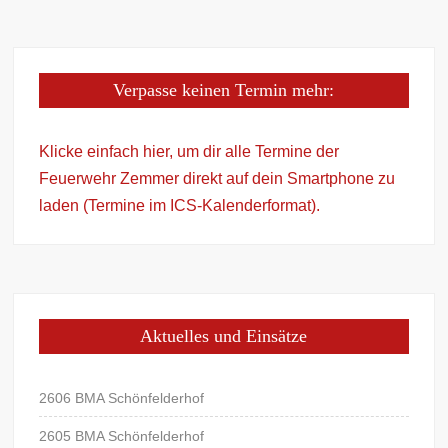
Verpasse keinen Termin mehr:
Klicke einfach hier, um dir alle Termine der
Feuerwehr Zemmer direkt auf dein Smartphone zu
laden (Termine im ICS-Kalenderformat).
Aktuelles und Einsätze
2606 BMA Schönfelderhof
2605 BMA Schönfelderhof