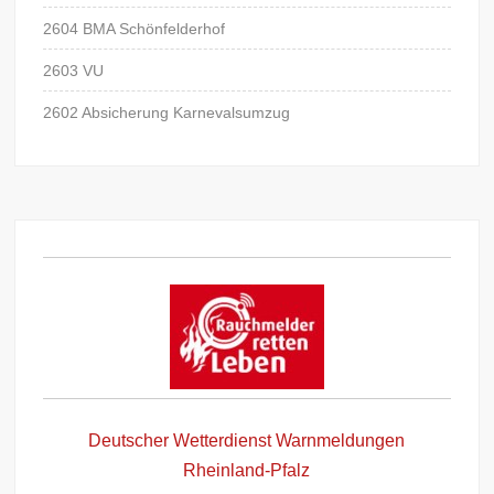
2604 BMA Schönfelderhof
2603 VU
2602 Absicherung Karnevalsumzug
Deutscher Wetterdienst Warnmeldungen
Rheinland-Pfalz