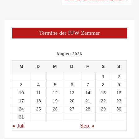
Termine der FFW Zemmer
August 2026
M
D
M
D
F
S
S
1
2
3
4
5
6
7
8
9
10
11
12
13
14
15
16
17
18
19
20
21
22
23
24
25
26
27
28
29
30
31
« Juli
Sep. »