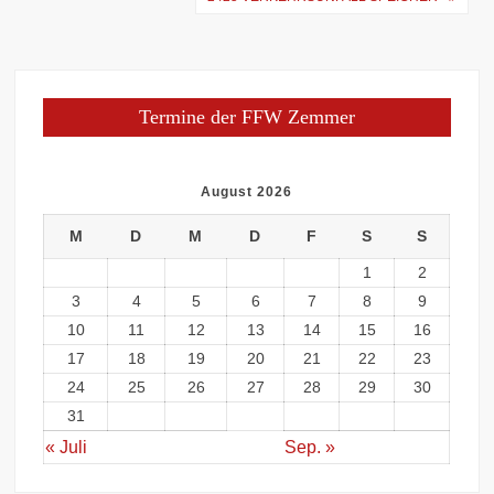
Termine der FFW Zemmer
August 2026
M
D
M
D
F
S
S
1
2
3
4
5
6
7
8
9
10
11
12
13
14
15
16
17
18
19
20
21
22
23
24
25
26
27
28
29
30
31
« Juli
Sep. »