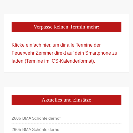
Verpasse keinen Termin mehr:
Klicke einfach hier, um dir alle Termine der
Feuerwehr Zemmer direkt auf dein Smartphone zu
laden (Termine im ICS-Kalenderformat).
Aktuelles und Einsätze
2606 BMA Schönfelderhof
2605 BMA Schönfelderhof