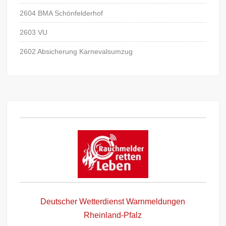
2604 BMA Schönfelderhof
2603 VU
2602 Absicherung Karnevalsumzug
Deutscher Wetterdienst Warnmeldungen
Rheinland-Pfalz