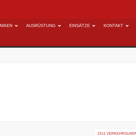
NIKEN
AUSRÜSTUNG
EINSÄTZE
KONTAKT
2511 VERKEHRSUNFA