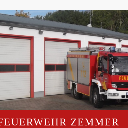
 FEUERWEHR ZEMMER