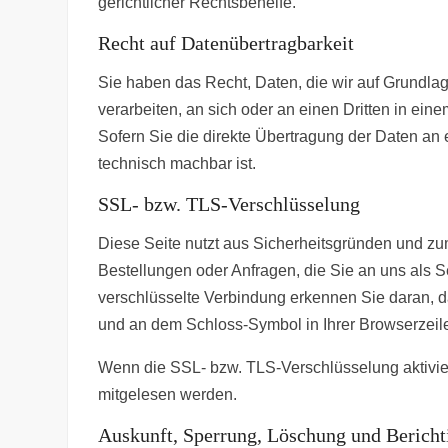
gerichtlicher Rechtsbehelfe.
Recht auf Datenübertragbarkeit
Sie haben das Recht, Daten, die wir auf Grundlage
verarbeiten, an sich oder an einen Dritten in e
Sofern Sie die direkte Übertragung der Daten an e
technisch machbar ist.
SSL- bzw. TLS-Verschlüsselung
Diese Seite nutzt aus Sicherheitsgründen und zum
Bestellungen oder Anfragen, die Sie an uns als 
verschlüsselte Verbindung erkennen Sie daran, das
und an dem Schloss-Symbol in Ihrer Browserzeil
Wenn die SSL- bzw. TLS-Verschlüsselung aktiviert 
mitgelesen werden.
Auskunft, Sperrung, Löschung und Berich