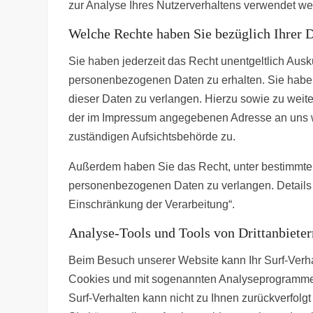
zur Analyse Ihres Nutzerverhaltens verwendet we
Welche Rechte haben Sie bezüglich Ihrer 
Sie haben jederzeit das Recht unentgeltlich Aus
personenbezogenen Daten zu erhalten. Sie habe
dieser Daten zu verlangen. Hierzu sowie zu weit
der im Impressum angegebenen Adresse an uns w
zuständigen Aufsichtsbehörde zu.
Außerdem haben Sie das Recht, unter bestimmte
personenbezogenen Daten zu verlangen. Details 
Einschränkung der Verarbeitung“.
Analyse-Tools und Tools von Drittanbieter
Beim Besuch unserer Website kann Ihr Surf-Verhal
Cookies und mit sogenannten Analyseprogrammen.
Surf-Verhalten kann nicht zu Ihnen zurückverfolg