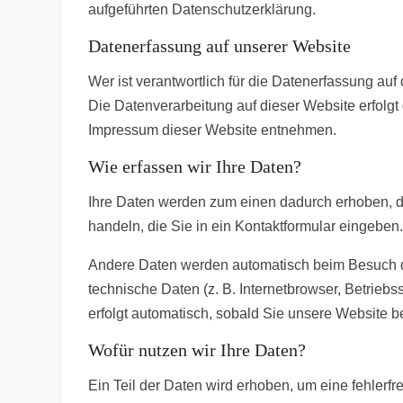
aufgeführten Datenschutzerklärung.
Datenerfassung auf unserer Website
Wer ist verantwortlich für die Datenerfassung auf
Die Datenverarbeitung auf dieser Website erfolg
Impressum dieser Website entnehmen.
Wie erfassen wir Ihre Daten?
Ihre Daten werden zum einen dadurch erhoben, da
handeln, die Sie in ein Kontaktformular eingeben
Andere Daten werden automatisch beim Besuch de
technische Daten (z. B. Internetbrowser, Betrieb
erfolgt automatisch, sobald Sie unsere Website be
Wofür nutzen wir Ihre Daten?
Ein Teil der Daten wird erhoben, um eine fehlerf