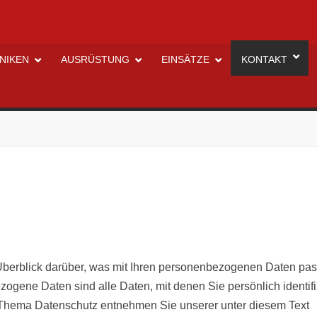
NIKEN
AUSRÜSTUNG
EINSÄTZE
KONTAKT
berblick darüber, was mit Ihren personenbezogenen Daten pass
ene Daten sind alle Daten, mit denen Sie persönlich identifiz
 Thema Datenschutz entnehmen Sie unserer unter diesem Text