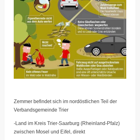
Zemmer befindet sich im nordöstlichen Teil der
Verbandsgemeinde Trier
-Land im Kreis Trier-Saarburg (Rheinland-Pfalz)
zwischen Mosel und Eifel, direkt