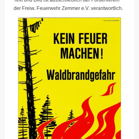
der Freiw. Feuerwehr Zemmer e.V. verantwortlich.