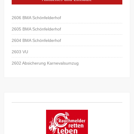
2606 BMA Schönfelderhof
2605 BMA Schönfelderhof
2604 BMA Schönfelderhof
2603 VU
2602 Absicherung Karnevalsumzug