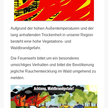
Aufgrund der hohen Außentemperaturen und der
lang anhaltenden Trockenheit in unserer Region
besteht eine hohe Vegetations- und
Waldbrandgefahr.
Die Feuerwehr bittet um ein besonderes
umsichtiges Verhalten und bittet die Bevölkerung
jegliche Rauchentwicklung im Wald umgehend zu
melden.