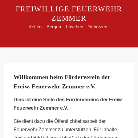
FREIWILLIGE FEUERWEHR
ZEMMER
Retten – Bergen – Löschen – Schützen !
Willkommen beim Förderverein der
Freiw. Feuerwehr Zemmer e.V.
Dies ist eine Seite des Fördervereins der Freiw.
Feuerwehr Zemmer e.V.
Sie dient dazu die Öffentlichkeitsarbeit der
Feuerwehr Zemmer zu unterstützen. Für Inhalte,
Text und Bild ist ausschließlich der Förderverein