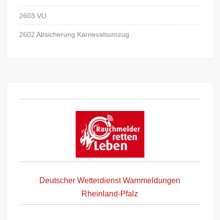
2603 VU
2602 Absicherung Karnevalsumzug
Deutscher Wetterdienst Warnmeldungen
Rheinland-Pfalz