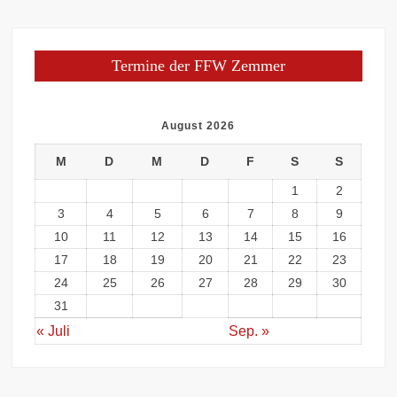
Termine der FFW Zemmer
August 2026
M
D
M
D
F
S
S
1
2
3
4
5
6
7
8
9
10
11
12
13
14
15
16
17
18
19
20
21
22
23
24
25
26
27
28
29
30
31
« Juli
Sep. »