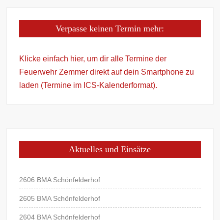
Verpasse keinen Termin mehr:
Klicke einfach hier, um dir alle Termine der
Feuerwehr Zemmer direkt auf dein Smartphone zu
laden (Termine im ICS-Kalenderformat).
Aktuelles und Einsätze
2606 BMA Schönfelderhof
2605 BMA Schönfelderhof
2604 BMA Schönfelderhof