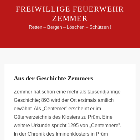
FREIWILLIGE FEUERWEHR
ZEMMER
Retten – Bergen – Löschen – Schützen !
Aus der Geschichte Zemmers
Zemmer hat schon eine mehr als tausendjährige
Geschichte; 893 wird der Ort erstmals amtlich
erwähnt. Als „Centemer” erscheint er im
Güterverzeichnis des Klosters zu Prüm. Eine
weitere Urkunde spricht 1295 von „Centemnere”.
In der Chronik des Irminenklosters in Prüm