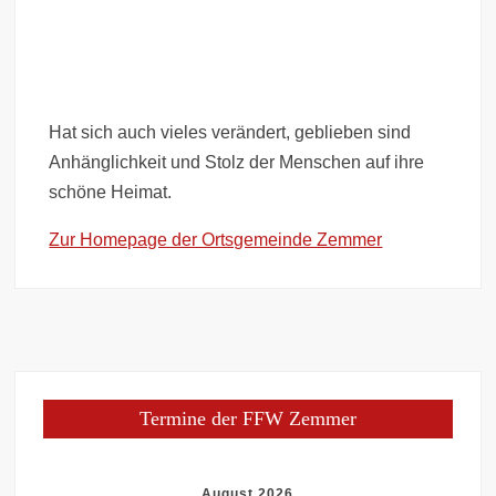
Hat sich auch vieles verändert, geblieben sind
Anhänglichkeit und Stolz der Menschen auf ihre
schöne Heimat.
Zur Homepage der Ortsgemeinde Zemmer
Termine der FFW Zemmer
August 2026