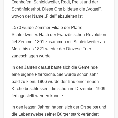
Orenhofen, Schleidweiler, Rodt, Preist und der
Schönfelderhof. Diese Orte bildeten die „Vogtei”,
wovon der Name „Fidei” abzuleiten ist.
1570 wurde Zemmer Filiale der Pfarrei
Schleidweiler. Nach der Französischen Revolution
fiel Zemmer 1801 zusammen mit Schleidweiler an
Metz, bis es 1821 wieder der Diözese Trier
zugeschlagen wurde.
In den Jahren darauf baute sich die Gemeinde
eine eigene Pfarrkirche. Sie wurde schon sehr
bald zu klein. 1906 wurde der Bau einer neuen
Kirche beschlossen, die schon im Dezember 1909
fertiggestellt werden konnte.
In den letzten Jahren haben sich der Ort selbst und
die Lebensweise seiner Bürger stark verändert.