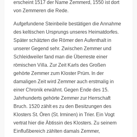
erscheint 1517 der Name Zemmerd, 1550 ist dort
von Zemmeren die Rede.
Aufgefundene Steinbeile bestätigen die Annahme
des keltischen Ursprungs unseres Heimatdorfes.
Später schätzten die Römer den Aufenthalt in
unserer Gegend sehr. Zwischen Zemmer und
Schleidweiler fand man die Überreste einer
römischen Villa. Zur Zeit Karls des Großen
gehörte Zemmer zum Kloster Prüm. In der
damaligen Zeit wird Zemmer auch erstmalig in
einer Chronik erwähnt. Gegen Ende des 15.
Jahrhunderts gehörte Zemmer zur Herrschaft
Bruch. 1520 zählt es zu den Besitzungen des
Klosters St. Ören (St. Irminen) in Trier. Ein Vogt
vertrat hier die Äbtissin des Klosters. Zu seinem
Einflußbereich zählten damals Zemmer,