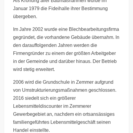
Als Krönung aller Baumaßnahmen wurde im
Januar 1979 die Fideihalle ihrer Bestimmung
übergeben.
Im Jahre 2002 wurde eine Blechbearbeitungsfirma
gegründet, die vorhandene Gebäude übernahm. In
den darauffolgenden Jahren werden die
Firmengründer zu einem der größten Arbeitgeber
in der Gemeinde und darüber hinaus. Der Betrieb
wird stetig erweitert.
2006 wird die Grundschule in Zemmer aufgrund
von Umstrukturierungsmaßnahmen geschlossen.
2016 siedelt sich ein größerer
Lebensmitteldiscounter im Zemmerer
Gewerbegebiet an, nachdem ein ortsansässiges
familiengeführtes Lebensmittelgeschäft seinen
Handel einstellte.