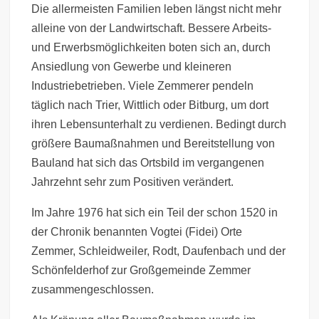
Die allermeisten Familien leben längst nicht mehr
alleine von der Landwirtschaft. Bessere Arbeits-
und Erwerbsmöglichkeiten boten sich an, durch
Ansiedlung von Gewerbe und kleineren
Industriebetrieben. Viele Zemmerer pendeln
täglich nach Trier, Wittlich oder Bitburg, um dort
ihren Lebensunterhalt zu verdienen. Bedingt durch
größere Baumaßnahmen und Bereitstellung von
Bauland hat sich das Ortsbild im vergangenen
Jahrzehnt sehr zum Positiven verändert.
Im Jahre 1976 hat sich ein Teil der schon 1520 in
der Chronik benannten Vogtei (Fidei) Orte
Zemmer, Schleidweiler, Rodt, Daufenbach und der
Schönfelderhof zur Großgemeinde Zemmer
zusammengeschlossen.