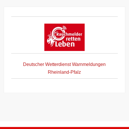
Deutscher Wetterdienst Warnmeldungen
Rheinland-Pfalz