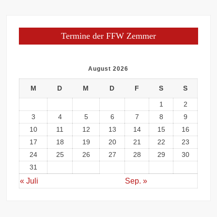
Termine der FFW Zemmer
August 2026
M
D
M
D
F
S
S
1
2
3
4
5
6
7
8
9
10
11
12
13
14
15
16
17
18
19
20
21
22
23
24
25
26
27
28
29
30
31
« Juli
Sep. »