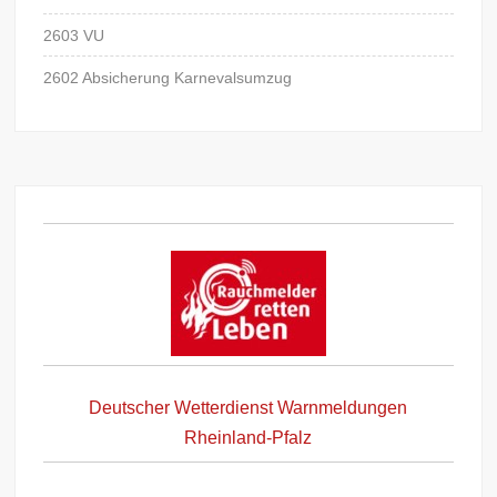
2603 VU
2602 Absicherung Karnevalsumzug
Deutscher Wetterdienst Warnmeldungen
Rheinland-Pfalz