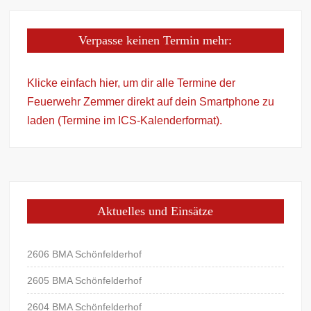
Verpasse keinen Termin mehr:
Klicke einfach hier, um dir alle Termine der
Feuerwehr Zemmer direkt auf dein Smartphone zu
laden (Termine im ICS-Kalenderformat).
Aktuelles und Einsätze
2606 BMA Schönfelderhof
2605 BMA Schönfelderhof
2604 BMA Schönfelderhof