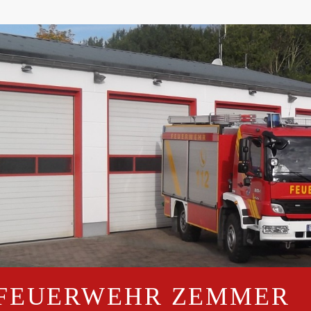
 FEUERWEHR ZEMMER