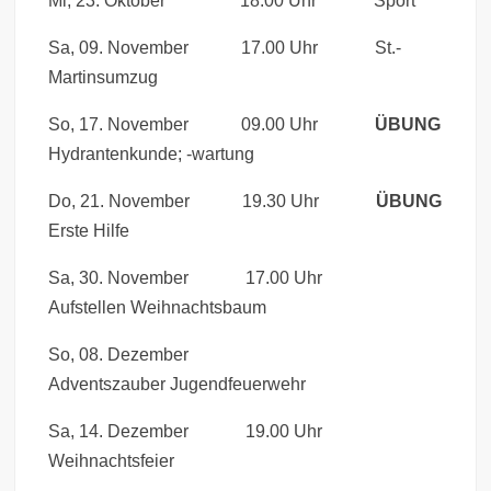
Mi, 23. Oktober 18.00 Uhr Sport
Sa, 09. November 17.00 Uhr St.-
Martinsumzug
So, 17. November 09.00 Uhr
ÜBUNG
Hydrantenkunde; -wartung
Do, 21. November 19.30 Uhr
ÜBUNG
Erste Hilfe
Sa, 30. November 17.00 Uhr
Aufstellen Weihnachtsbaum
So, 08. Dezember
Adventszauber Jugendfeuerwehr
Sa, 14. Dezember 19.00 Uhr
Weihnachtsfeier