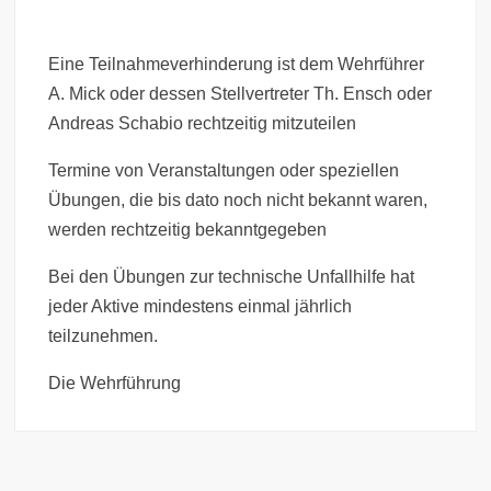
Eine Teilnahmeverhinderung ist dem Wehrführer
A. Mick oder dessen Stellvertreter Th. Ensch oder
Andreas Schabio rechtzeitig mitzuteilen
Termine von Veranstaltungen oder speziellen
Übungen, die bis dato noch nicht bekannt waren,
werden rechtzeitig bekanntgegeben
Bei den Übungen zur technische Unfallhilfe hat
jeder Aktive mindestens einmal jährlich
teilzunehmen.
Die Wehrführung