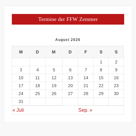
Termine der FFW Zemmer
August 2026
M
D
M
D
F
S
S
1
2
3
4
5
6
7
8
9
10
11
12
13
14
15
16
17
18
19
20
21
22
23
24
25
26
27
28
29
30
31
« Juli
Sep. »