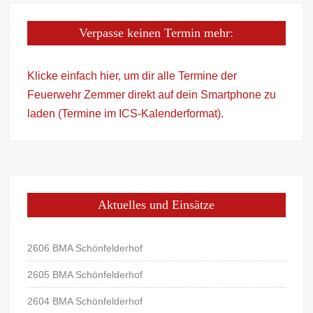
Verpasse keinen Termin mehr:
Klicke einfach hier, um dir alle Termine der
Feuerwehr Zemmer direkt auf dein Smartphone zu
laden (Termine im ICS-Kalenderformat).
Aktuelles und Einsätze
2606 BMA Schönfelderhof
2605 BMA Schönfelderhof
2604 BMA Schönfelderhof