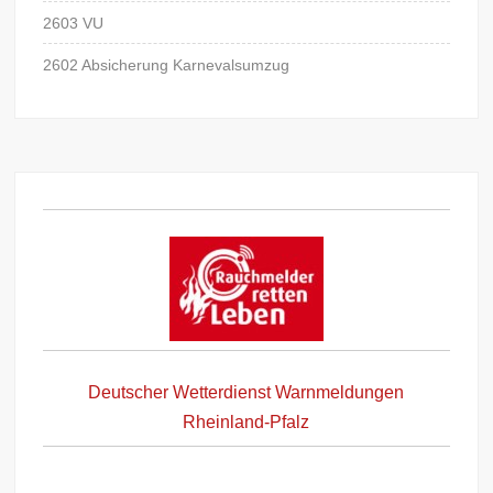
2603 VU
2602 Absicherung Karnevalsumzug
Deutscher Wetterdienst Warnmeldungen
Rheinland-Pfalz