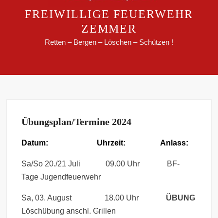
FREIWILLIGE FEUERWEHR
ZEMMER
Retten – Bergen – Löschen – Schützen !
Übungsplan/Termine 2024
Datum: Uhrzeit: Anlass:
Sa/So 20./21 Juli 09.00 Uhr BF-
Tage Jugendfeuerwehr
Sa, 03. August 18.00 Uhr
ÜBUNG
Löschübung anschl. Grillen