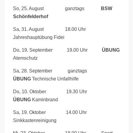
So, 25. August ganztags
BSW
Schönfelderhof
Sa, 31. August 18.00 Uhr
Jahreshauptübung Fidei
Do, 19. September 19.00 Uhr
ÜBUNG
Atemschutz
Sa, 28. September ganztags
ÜBUNG
Technische Unfallhilfe
Do, 10. Oktober 19.30 Uhr
ÜBUNG
Kaminbrand
Sa, 19. Oktober 14.00 Uhr
Sinkkastenreinigung