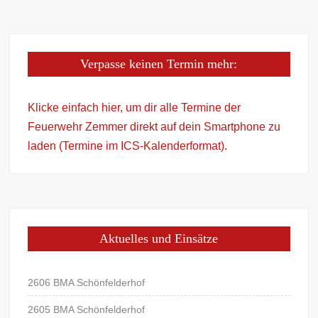
Verpasse keinen Termin mehr:
Klicke einfach hier, um dir alle Termine der
Feuerwehr Zemmer direkt auf dein Smartphone zu
laden (Termine im ICS-Kalenderformat).
Aktuelles und Einsätze
2606 BMA Schönfelderhof
2605 BMA Schönfelderhof