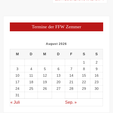
Termine der FFW Zemmer
August 2026
M
D
M
D
F
S
S
1
2
3
4
5
6
7
8
9
10
11
12
13
14
15
16
17
18
19
20
21
22
23
24
25
26
27
28
29
30
31
« Juli
Sep. »