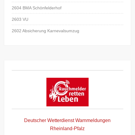
2604 BMA Schönfelderhof
2603 VU
2602 Absicherung Karnevalsumzug
Deutscher Wetterdienst Warnmeldungen
Rheinland-Pfalz